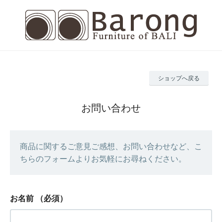
ショップへ戻る
お問い合わせ
商品に関するご意見ご感想、お問い合わせなど、こ
ちらのフォームよりお気軽にお尋ねください。
お名前
（必須）