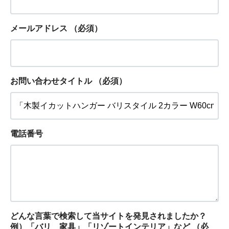
メールアドレス
（必須）
お問い合わせタイトル
（必須）
電話番号
どんな言葉で検索して当サイトを発見されましたか？
例）「バリ 家具」「リゾートインテリア」など
（必