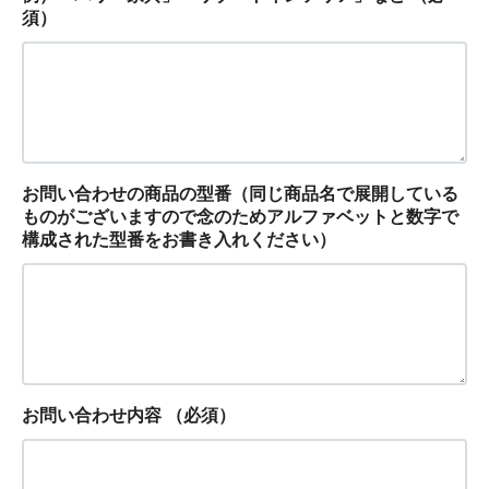
須）
お問い合わせの商品の型番（同じ商品名で展開している
ものがございますので念のためアルファベットと数字で
構成された型番をお書き入れください）
お問い合わせ内容
（必須）